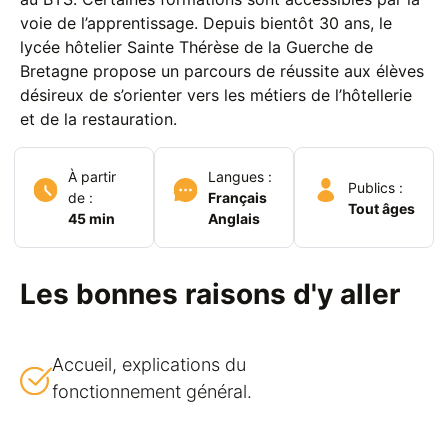
voie de l’apprentissage. Depuis bientôt 30 ans, le
lycée hôtelier Sainte Thérèse de la Guerche de
Bretagne propose un parcours de réussite aux élèves
désireux de s’orienter vers les métiers de l’hôtellerie
et de la restauration.
À partir
Langues :
Publics :
de :
Français
Tout âges
45 min
Anglais
Les bonnes raisons d'y aller
Accueil, explications du
fonctionnement général.