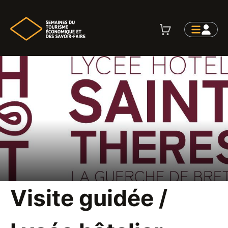
Visite guidée /