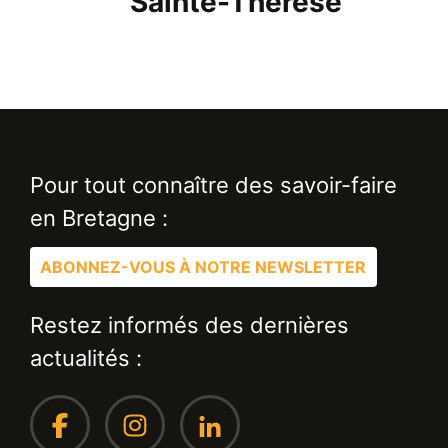
Sainte-Thérèse
Pour tout connaître des savoir-faire
en Bretagne :
ABONNEZ-VOUS À NOTRE NEWSLETTER
Restez informés des dernières
actualités :