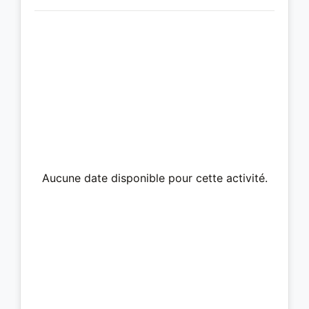
Aucune date disponible pour cette activité.