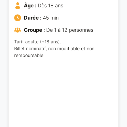
Âge :
Dès 18 ans
Durée :
45 min
Groupe :
De 1 à 12 personnes
Tarif adulte (+18 ans).
Billet nominatif, non modifiable et non
remboursable.