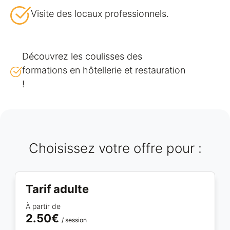
Visite des locaux professionnels.
Découvrez les coulisses des
formations en hôtellerie et restauration
!
Choisissez votre offre pour :
Tarif adulte
À partir de
2.50€
/ session