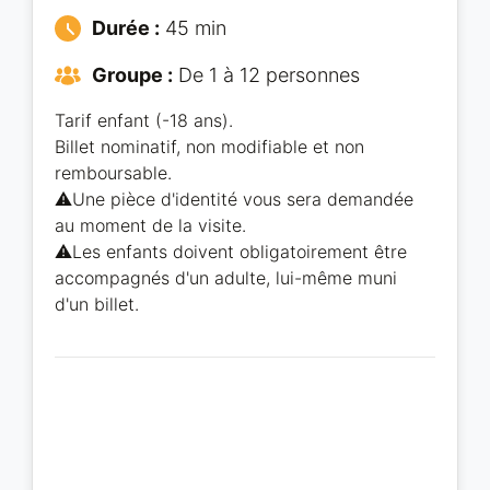
Durée :
45 min
Groupe :
De 1 à 12 personnes
Tarif enfant (-18 ans).
Billet nominatif, non modifiable et non
remboursable.
⚠️Une pièce d'identité vous sera demandée
au moment de la visite.
⚠️Les enfants doivent obligatoirement être
accompagnés d'un adulte, lui-même muni
d'un billet.