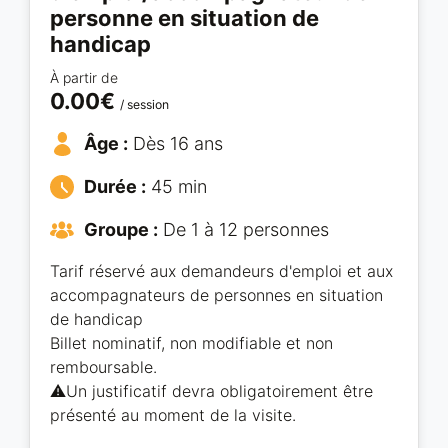
personne en situation de
handicap
À partir de
0.00€
/ session
Âge :
Dès 16 ans
Durée :
45 min
Groupe :
De 1 à 12 personnes
Tarif réservé aux demandeurs d'emploi et aux
accompagnateurs de personnes en situation
de handicap
Billet nominatif, non modifiable et non
remboursable.
⚠️Un justificatif devra obligatoirement être
présenté au moment de la visite.