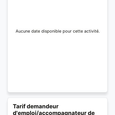
Aucune date disponible pour cette activité.
Tarif demandeur
d'emploi/accompagnateur de