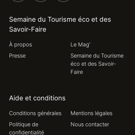
Semaine du Tourisme éco et des
Savoir-Faire
À propos
Le Mag'
Presse
Semaine du Tourisme
éco et des Savoir-
Faire
Aide et conditions
Conditions générales
Mentions légales
Politique de
Nous contacter
confidentialité