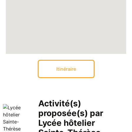
Itinéraire
Activité(s)
proposée(s) par
Lycée hôtelier