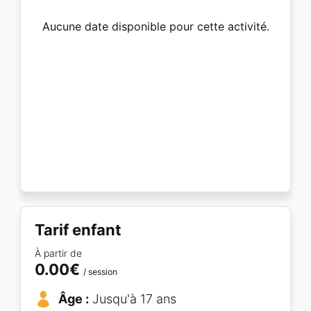
Aucune date disponible pour cette activité.
Tarif enfant
À partir de
0.00€
/ session
Âge :
Jusqu'à 17 ans