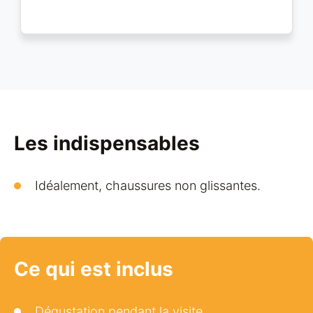
Les indispensables
Idéalement, chaussures non glissantes.
Ce qui est inclus
Dégustation pendant la visite.