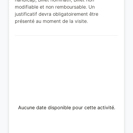
modifiable et non remboursable. Un
justificatif devra obligatoirement être
présenté au moment de la visite.
Aucune date disponible pour cette activité.