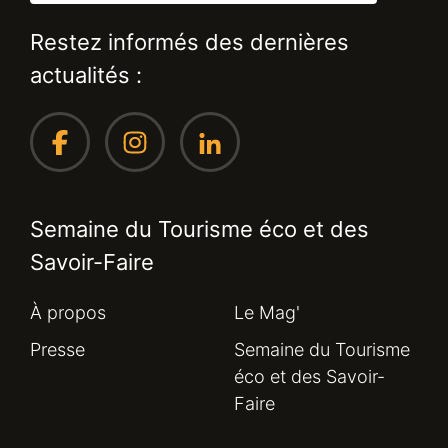
Restez informés des dernières
actualités :
Semaine du Tourisme éco et des
Savoir-Faire
À propos
Le Mag'
Presse
Semaine du Tourisme
éco et des Savoir-
Faire