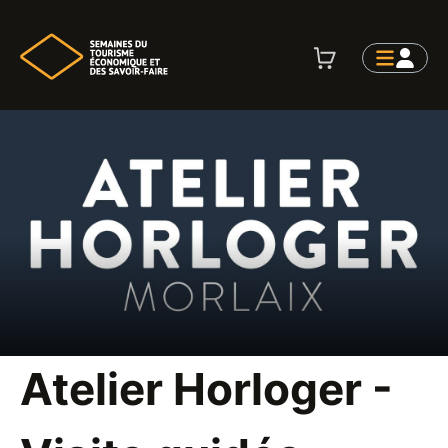
Atelier Horloger -