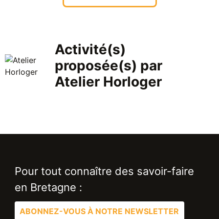
Activité(s)
proposée(s) par
Atelier Horloger
Pour tout connaître des savoir-faire
en Bretagne :
ABONNEZ-VOUS À NOTRE NEWSLETTER