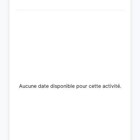
Aucune date disponible pour cette activité.