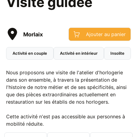
Visite guidée
Morlaix
Ajouter au panier
Activité en couple
Activité en intérieur
Insolite
Nous proposons une visite de l'atelier d'horlogerie
dans son ensemble, à travers la présentation de
l'histoire de notre métier et de ses spécificités, ainsi
que des pièces extraordinaires actuellement en
restauration sur les établis de nos horlogers.
Cette activité n'est pas accessible aux personnes à
mobilité réduite.