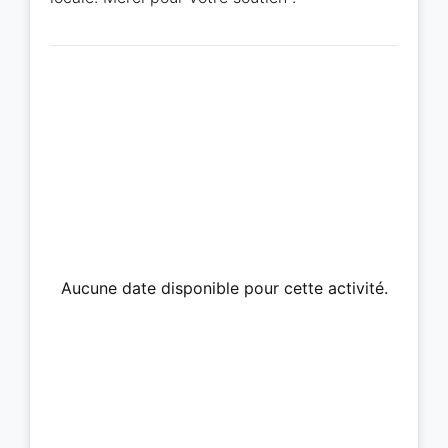
Aucune date disponible pour cette activité.