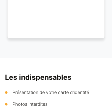
Les indispensables
Présentation de votre carte d'identité
Photos interdites